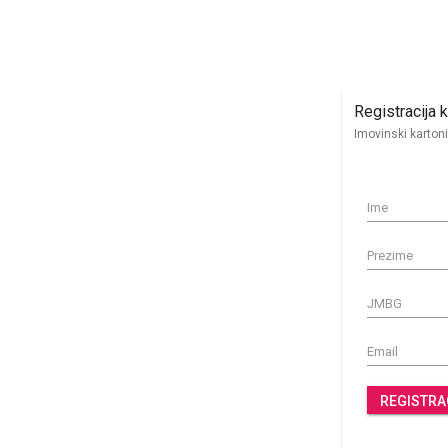
Registracija 
Imovinski kartoni
REGISTRA